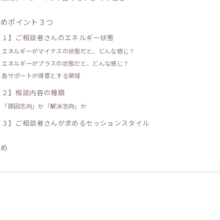
極めポイント３つ
【１】ご相談者さんのエネルギー状態
エネルギーがマイナスの状態だと、
どんな感じ？
エネルギーがプラスの状態だと、
どんな感じ？
各サポートが得意とする領域
【２】相談内容の種類
「原因志向」か「解決志向」か
【３】ご相談者さんが求めるセッションスタイル
とめ