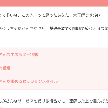
って多いな、この人」って思ったあなた、大正解です(笑)
あるっちゃあるんですけど、基礎基本での知識で絞ると３つ
さんのエネルギー状態
の種類
さんが求めるセッションスタイル
んがどんなサービスを受ける場合でも、理解した上で選んだ
ね。