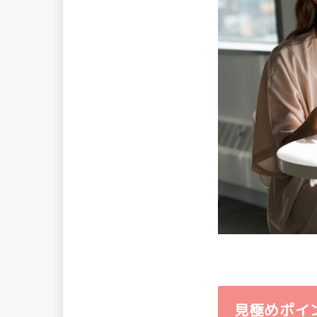
見極めポイ