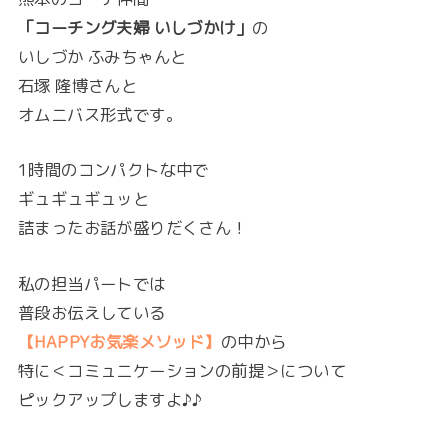
「コーチング夫婦 いしづかけ」
の
いしづか ふみちゃんと
石塚 隆博さんと
オムニバス形式です。
1時間のコンパクトな中で
ギュギュギュッと
詰まったお話が盛りだくさん！
私の担当パートでは
普段お伝えしている
【HAPPYお気楽メソッド】
の中から
特に＜コミュニケーションの前提＞について
ピックアップしますよ♪♪