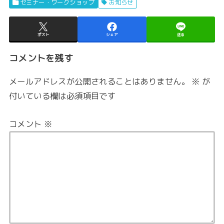
セミナー・ワークショップ
お知らせ
ポスト
シェア
送る
コメントを残す
メールアドレスが公開されることはありません。
※
が
付いている欄は必須項目です
コメント
※