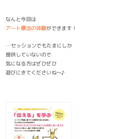
なんと今回は
アート療法の体験
ができます！
…セッションでもたまにしか
提供していないので
気になる方はぜひぜひ
遊びにきてくださいね～♪