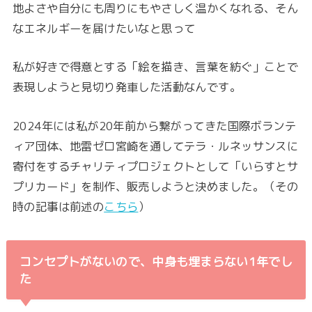
地よさや自分にも周りにもやさしく温かくなれる、そん
なエネルギーを届けたいなと思って
私が好きで得意とする「絵を描き、言葉を紡ぐ」ことで
表現しようと見切り発車した活動なんです。
2024年には私が20年前から繋がってきた国際ボランテ
ィア団体、地雷ゼロ宮崎を通してテラ・ルネッサンスに
寄付をするチャリティプロジェクトとして「いらすとサ
プリカード」を制作、販売しようと決めました。（その
時の記事は前述の
こちら
）
コンセプトがないので、中身も埋まらない1年でし
た