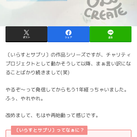
ポスト
シェア
送る
〔いらすとサプリ〕の作品シリーズですが、チャリティ
プロジェクトとして動かそうして以降、まぁ言い訳にな
ることばかり続きまして(笑)
やるぞ～って発信してからもう1年経っちゃいました。
ふぅ、やれやれ。
改めまして、もはや再始動って感じです。
〔いらすとサプリ〕ってなぁに？