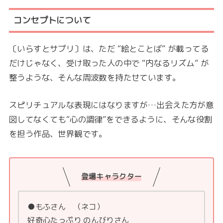
コンセプトについて
〔いらすとサプリ〕は、ただ “絵とことば” が載ってる
だけじゃなく、受け取った人の中で “内なるリズム” が
整うような、そんな周波数を持たせています。
スピリチュアルな表現にはなりますが…出会えた方が意
図してなくても“心の調律”をできるように、そんな役割
を担う作品、世界観です。
登場キャラクター
●もふさん （ネコ）
好奇心たっぷり のんびりさん