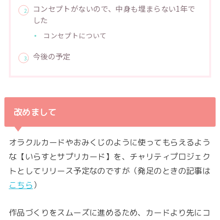
コンセプトがないので、中身も埋まらない1年で
した
コンセプトについて
今後の予定
改めまして
オラクルカードやおみくじのように使ってもらえるよう
な【いらすとサプリカード】を、チャリティプロジェク
トとしてリリース予定なのですが（発足のときの記事は
こちら
）
作品づくりをスムーズに進めるため、カードより先にコ