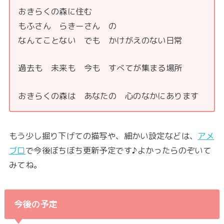
おきらくの森に住む
もふさん らきーさん の
なんてことない でも かけがえのない日常
過去も 未来も 今も すべてが集まる場所
おきらくの森は あなたの 心のなかにあります
もう少し掘り下げての描写や、細かい設定などは、
アメ
ブロ
で今後ぼちぼち更新予定です♪よかったらのぞいて
みてね。
今後の予定