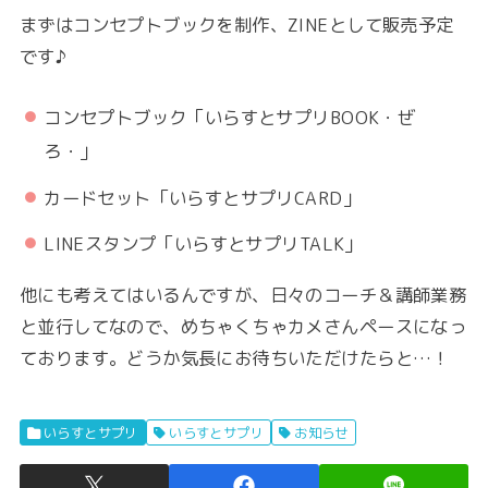
まずはコンセプトブックを制作、ZINEとして販売予定
です♪
コンセプトブック「いらすとサプリBOOK・ぜ
ろ・」
カードセット「いらすとサプリCARD」
LINEスタンプ「いらすとサプリTALK」
他にも考えてはいるんですが、日々のコーチ＆講師業務
と並行してなので、めちゃくちゃカメさんペースになっ
ております。どうか気長にお待ちいただけたらと…！
いらすとサプリ
いらすとサプリ
お知らせ