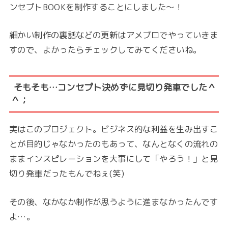
ンセプトBOOKを制作することにしました～！
細かい制作の裏話などの更新はアメブロでやっていきま
すので、よかったらチェックしてみてくださいね。
そもそも…コンセプト決めずに見切り発車でした＾
＾；
実はこのプロジェクト。ビジネス的な利益を生み出すこ
とが目的じゃなかったのもあって、なんとなくの流れの
ままインスピレーションを大事にして「やろう！」と見
切り発車だったもんでねぇ(笑)
その後、なかなか制作が思うように進まなかったんです
よ…。