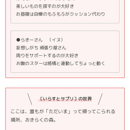
美しいものを探すのが大好き
お昼寝は自慢のもふもふがクッション代わり
●らきーさん （イヌ）
妄想しがち 頑張り屋さん
周りをサポートするのが大好き
⁡お腹のスターは感情と連動してちょっと動く
〔いらすとサプリ〕の世界
ここは、誰もが「ただいま」って帰ってこられる
場所、おきらくの森。